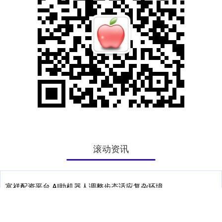
滚动资讯
富祥配资平台 AI助机器人调整步态适应复杂环境
配资114查询网
11-11
英国利兹大学和伦敦大学学院研究团队携手开发了一款人工智能